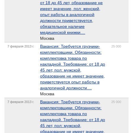
от 18 до 45 лет, образование не
имеет значение, пол: женский,
опыт работы в аналогичной
должности приветствуется,
обязательное наличие
медицинской книжки....
Москва
Вакансия: Требуется грузчики-
7 февраля 2013 г.
25 000
комплектовщики. Обязанности:
комплектовка товара по
накладной. Требование: от 18 до
45 лет, пол: мужской,
образование не имеет значение,
приветствуется опыт работы в
аналогичной должности....
Москва
Вакансия: Требуется грузчики-
7 февраля 2013 г.
25 000
комплектовщики. Обязанности:
комплектовка товара по
накладной. Требование: от 18 до
45 лет, пол: мужской,
образование не имеет значение,