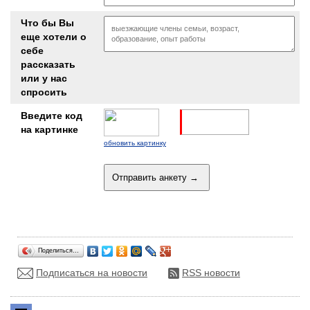
Что бы Вы
еще хотели о
себе
рассказать
или у нас
спросить
Введите код
на картинке
обновить картинку
Поделиться…
Подписаться на новости
RSS новости