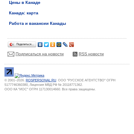
Цены в Канаде
Канада: карта
Работа и вакансии Канады
Поделиться…
Подписаться на новости
RSS новости
© 2001–2026.
ROSPERSONAL.RU
. ООО "РУССКОЕ АГЕНТСТВО" ОГРН
5177746360380, Лицензия МВД РФ № 20118771362.
ООО КА "ИОС" ОГРН 117130014660. Все права защищены.