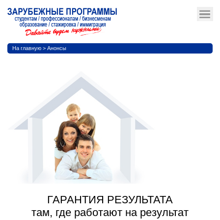
На главную
>
Анонсы
ГАРАНТИЯ РЕЗУЛЬТАТА
там, где работают на результат