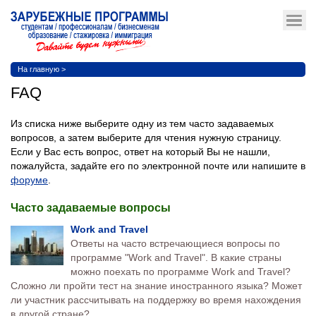
На главную
>
FAQ
Из списка ниже выберите одну из тем часто задаваемых
вопросов, а затем выберите для чтения нужную страницу.
Если у Вас есть вопрос, ответ на который Вы не нашли,
пожалуйста, задайте его по электронной почте или напишите в
форуме
.
Часто задаваемые вопросы
Work and Travel
Ответы на часто встречающиеся вопросы по
программе "Work and Travel". В какие страны
можно поехать по программе Work and Travel?
Сложно ли пройти тест на знание иностранного языка? Может
ли участник рассчитывать на поддержку во время нахождения
в другой стране?