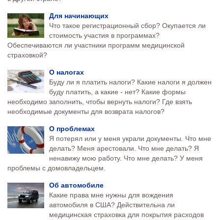
Для начинающих
Что такое регистрационный сбор? Окупается ли
стоимость участия в программах?
Обеспечиваются ли участники программ медицинской
страховкой?
О налогах
Буду ли я платить налоги? Какие налоги я должен
буду платить, а какие - нет? Какие формы
необходимо заполнить, чтобы вернуть налоги? Где взять
необходимые документы для возврата налогов?
О проблемах
Я потерял или у меня украли документы. Что мне
делать? Меня арестовали. Что мне делать? Я
ненавижу мою работу. Что мне делать? У меня
проблемы с домовладельцем.
Об автомобиле
Какие права мне нужны для вождения
автомобиля в CШA? Действительна ли
медицинская страховка для покрытия расходов