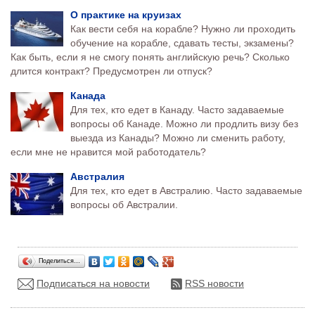
О практике на круизах
Как вести себя на корабле? Нужно ли проходить
обучение на корабле, сдавать тесты, экзамены?
Как быть, если я не смогу понять английскую речь? Сколько
длится контракт? Предусмотрен ли отпуск?
Канада
Для тех, кто едет в Канаду. Часто задаваемые
вопросы об Канаде. Можно ли продлить визу без
выезда из Канады? Можно ли сменить работу,
если мне не нравится мой работодатель?
Австралия
Для тех, кто едет в Австралию. Часто задаваемые
вопросы об Австралии.
Поделиться…
Подписаться на новости
RSS новости