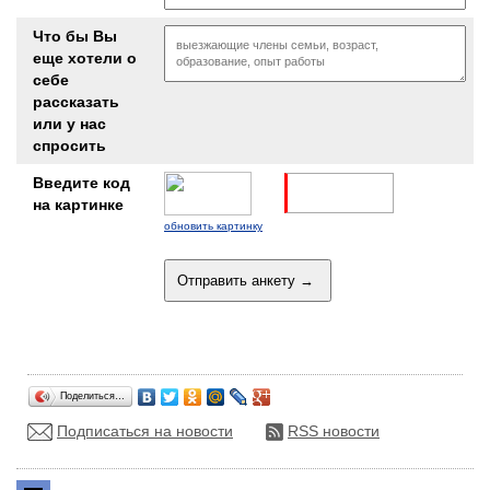
Что бы Вы
еще хотели о
себе
рассказать
или у нас
спросить
Введите код
на картинке
обновить картинку
Поделиться…
Подписаться на новости
RSS новости