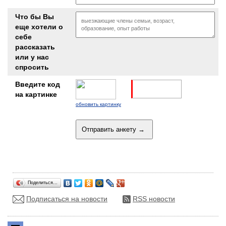
Что бы Вы
еще хотели о
себе
рассказать
или у нас
спросить
Введите код
на картинке
обновить картинку
Поделиться…
Подписаться на новости
RSS новости