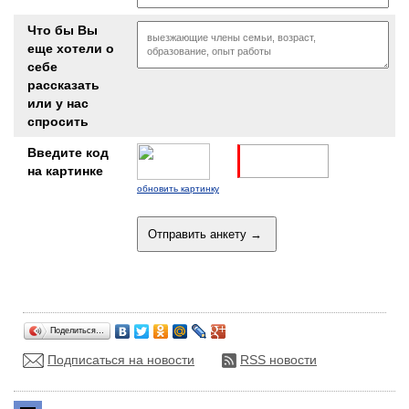
Что бы Вы
еще хотели о
себе
рассказать
или у нас
спросить
Введите код
на картинке
обновить картинку
Поделиться…
Подписаться на новости
RSS новости