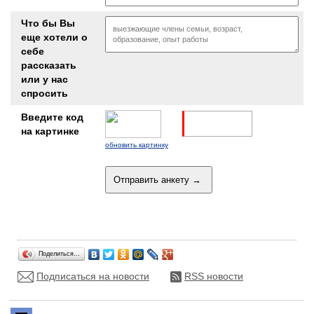
Что бы Вы
еще хотели о
себе
рассказать
или у нас
спросить
Введите код
на картинке
обновить картинку
Поделиться…
Подписаться на новости
RSS новости