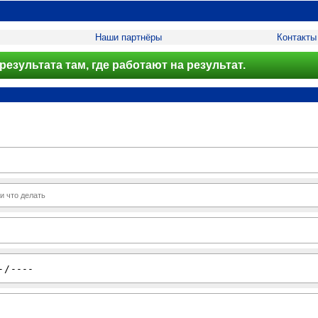
Наши партнёры
Контакты
результата там, где работают на результат.