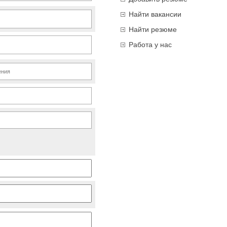
Найти вакансии
Найти резюме
Работа у нас