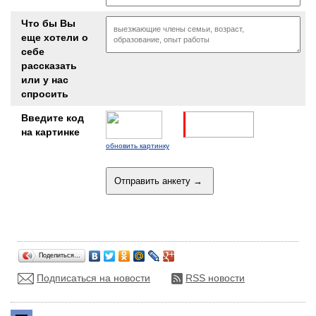
Что бы Вы
еще хотели о
себе
рассказать
или у нас
спросить
Введите код
на картинке
обновить картинку
Поделиться…
Подписаться на новости
RSS новости