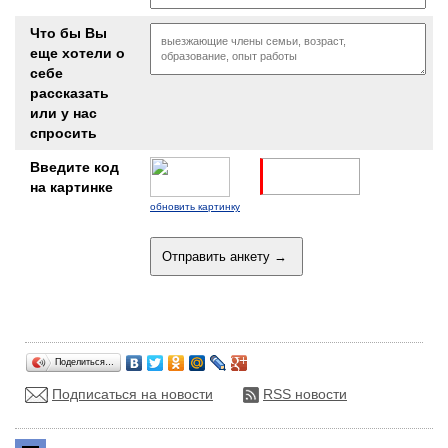
Что бы Вы
еще хотели о
себе
рассказать
или у нас
спросить
Введите код
на картинке
обновить картинку
Поделиться…
Подписаться на новости
RSS новости