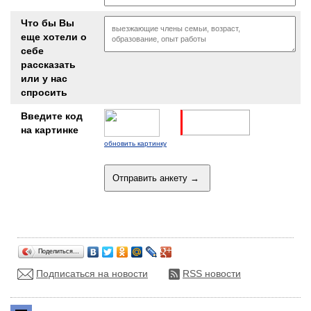
Что бы Вы
еще хотели о
себе
рассказать
или у нас
спросить
Введите код
на картинке
обновить картинку
Поделиться…
Подписаться на новости
RSS новости