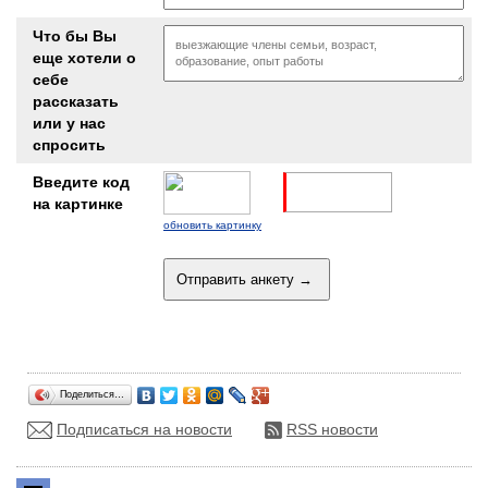
Что бы Вы
еще хотели о
себе
рассказать
или у нас
спросить
Введите код
на картинке
обновить картинку
Поделиться…
Подписаться на новости
RSS новости