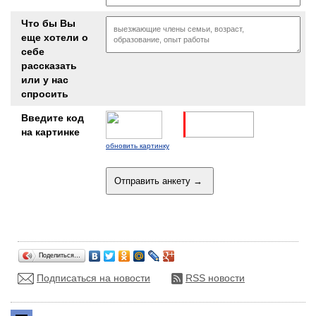
Что бы Вы
еще хотели о
себе
рассказать
или у нас
спросить
Введите код
на картинке
обновить картинку
Поделиться…
Подписаться на новости
RSS новости