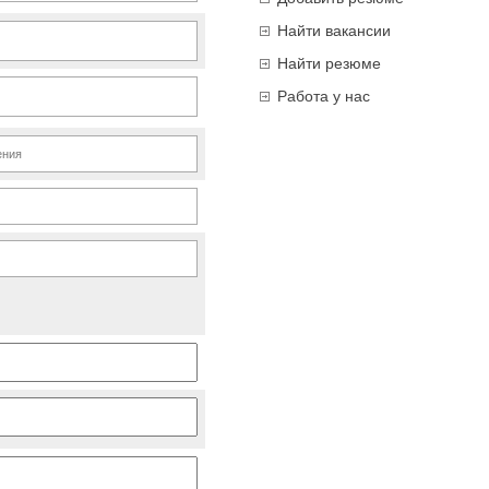
Найти вакансии
Найти резюме
Работа у нас