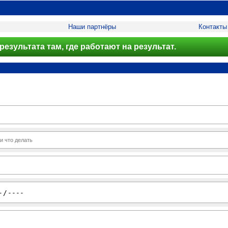
Наши партнёры
Контакты
результата там, где работают на результат.