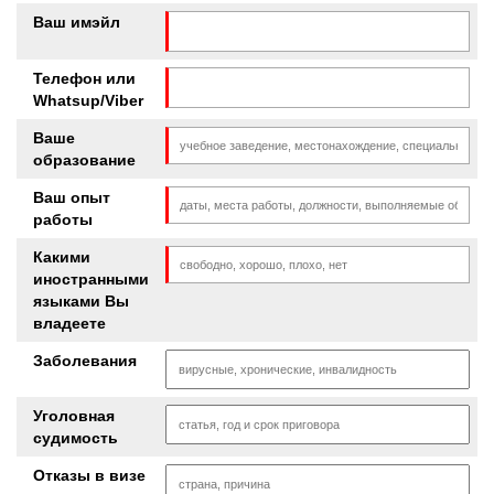
Ваш имэйл
Телефон или
Whatsup/Viber
Ваше
образование
Ваш опыт
работы
Какими
иностранными
языками Вы
владеете
Заболевания
Уголовная
судимость
Отказы в визе