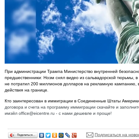
При администрации Трампа Министерство внутренней безопаснос
предшественники: Ноэм снял видео из сальвадорской тюрьмы, в
не потратил 200 миллионов долларов на рекламную кампанию, в
действия на границе.
Кто заинтересован в иммиграции в Соединенные Штаты Америки
договора и счета на программу иммиграции скачайте и заполни
имэйл office@eicentre.ru - с нами дешевле и проще!
Подписаться на ново
Поделиться…