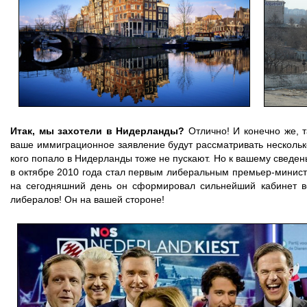
Итак, мы захотели в Нидерланды?
Отлично! И конечно же, т
ваше иммиграционное заявление будут рассматривать несколь
кого попало в Нидерланды тоже не пускают. Но к вашему сведе
в октябре 2010 года стал первым либеральным премьер-минист
на сегодняшний день он сформировал сильнейший кабинет в
либералов! Он на вашей стороне!