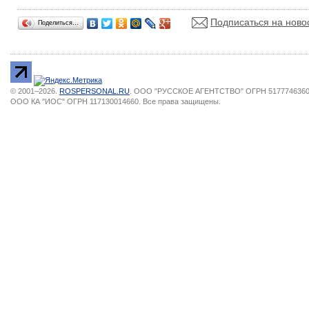
Подписаться на ново
Поделиться…
© 2001–2026.
ROSPERSONAL.RU
. ООО "РУССКОЕ АГЕНТСТВО" ОГРН 51777463603
ООО КА "ИОС" ОГРН 117130014660. Все права защищены.