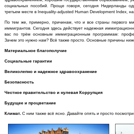
социальных пособий. Проще говоря, сегодня Нидерланды од
третьем месте в Inequality-adjusted Human Development Index, н
По тем же, примерно, причинам, что и все страны первого м
иммигрантов. Сегодня здесь действует надежная иммиграционн
вас по трём основным иммиграционным программам: профес
Зачем это нужно нам? Всё также просто. Основные причины ниж
Материальное благополучие
Социальные гарантии
Великолепно и надежное здравоохранение
Безопасность
Честное правительство и нулевая Коррупция
Будущее и процветание
Климат.
С ним также всё ясно. Давайте опять и просто посмотр