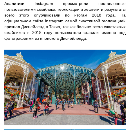
Аналитики Instagram просмотрели поставленные
пользователями смайлики, геолокации и хештеги и результаты
всего этого опубликовали по итогам 2018 года. На
официальном сайте Instagram самой счастливой геолокацией
признал Диснейленд в Токио, так как больше всего счастливых
смайликов в 2018 году пользователи ставили именно под
фотографиями из японского Диснейленда.