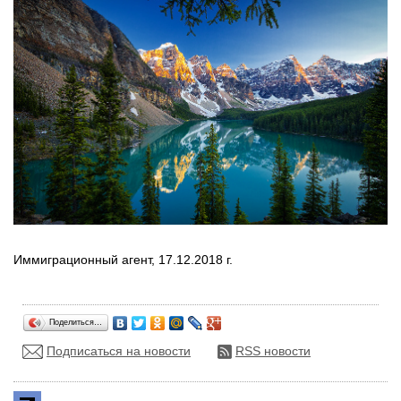
Иммиграционный агент, 17.12.2018 г.
Поделиться…
Подписаться на новости
RSS новости