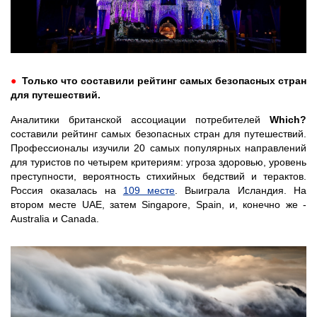
●
Только что составили рейтинг самых безопасных стран
для путешествий.
Аналитики британской ассоциации потребителей
Which?
составили рейтинг самых безопасных стран для путешествий.
Профессионалы изучили 20 самых популярных направлений
для туристов по четырем критериям: угроза здоровью, уровень
преступности, вероятность стихийных бедствий и терактов.
Россия оказалась на
109 месте
. Выиграла Исландия. На
втором месте UAE, затем Singapore, Spain, и, конечно же -
Australia и Canada.