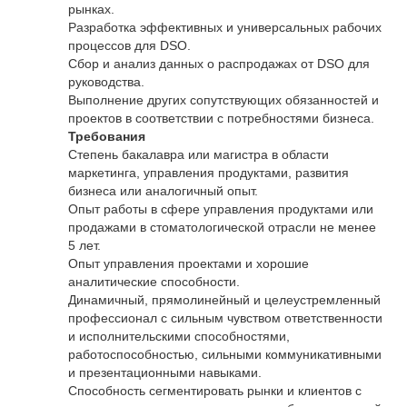
рынках.
Разработка эффективных и универсальных рабочих
процессов для DSO.
Сбор и анализ данных о распродажах от DSO для
руководства.
Выполнение других сопутствующих обязанностей и
проектов в соответствии с потребностями бизнеса.
Требования
Степень бакалавра или магистра в области
маркетинга, управления продуктами, развития
бизнеса или аналогичный опыт.
Опыт работы в сфере управления продуктами или
продажами в стоматологической отрасли не менее
5 лет.
Опыт управления проектами и хорошие
аналитические способности.
Динамичный, прямолинейный и целеустремленный
профессионал с сильным чувством ответственности
и исполнительскими способностями,
работоспособностью, сильными коммуникативными
и презентационными навыками.
Способность сегментировать рынки и клиентов с