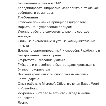
бюллетеней и списков СМИ
Координировать цифровые мероприятия, такие как
вебинары и семинары.
Требования
Глубокое понимание принципов цифрового
маркетинга и управления брендом.
Умение работать самостоятельно и в составе
команды
Сильные письменные и устные коммуникативные
навыки
Детально ориентированный и способный работать в
быстро меняющейся среде
Открытость и желание учиться
Гибкость и способность быстро адаптироваться к
бизнес-приоритетам
Высокая креативность, способность мыслить
нестандартно
Опыт работы с Microsoft Office, включая Excel, Word
и PowerPoint.
Искренний интерес внести свой вклад в жизнь
пациентов.
Языки: