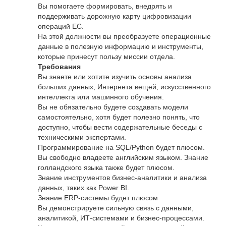
Вы помогаете формировать, внедрять и
поддерживать дорожную карту цифровизации
операций ЕС.
На этой должности вы преобразуете операционные
данные в полезную информацию и инструменты,
которые принесут пользу миссии отдела.
Требования
Вы знаете или хотите изучить основы анализа
больших данных, Интернета вещей, искусственного
интеллекта или машинного обучения.
Вы не обязательно будете создавать модели
самостоятельно, хотя будет полезно понять, что
доступно, чтобы вести содержательные беседы с
техническими экспертами.
Программирование на SQL/Python будет плюсом.
Вы свободно владеете английским языком. Знание
голландского языка также будет плюсом.
Знание инструментов бизнес-аналитики и анализа
данных, таких как Power BI.
Знание ERP-системы будет плюсом
Вы демонстрируете сильную связь с данными,
аналитикой, ИТ-системами и бизнес-процессами.