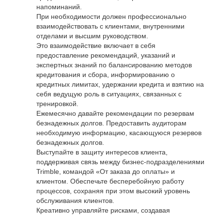
напоминаний.
При необходимости должен профессионально
взаимодействовать с клиентами, внутренними
отделами и высшим руководством.
Это взаимодействие включает в себя
предоставление рекомендаций, указаний и
экспертных знаний по балансированию методов
кредитования и сбора, информированию о
кредитных лимитах, удержании кредита и взятию на
себя ведущую роль в ситуациях, связанных с
тренировкой.
Ежемесячно давайте рекомендации по резервам
безнадежных долгов. Предоставить аудиторам
необходимую информацию, касающуюся резервов
безнадежных долгов.
Выступайте в защиту интересов клиента,
поддерживая связь между бизнес-подразделениями
Trimble, командой «От заказа до оплаты» и
клиентом. Обеспечьте бесперебойную работу
процессов, сохраняя при этом высокий уровень
обслуживания клиентов.
Креативно управляйте рисками, создавая