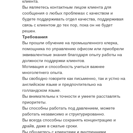
клиента.
Вы являетесь контактным лицом клиента для
сообщения о любых проблемах с качеством и
будете поддерживать отдел качества, поддерживая
связь с клиентом до тех пор, пока он не будет
решен.
Требования
Вы прошли обучение на промышленного клерка,
помощника по управлению офисом или приобрели
эквивалентные знания благодаря опыту работы на
должности поддержки клиентов.
Мотивация и способность учиться важнее
многолетнего опыта.
Вы свободно говорите как письменно, так и устно на
английском языке и предпочтительно на
голландском языке.
Вы внимательны к точности и умеете расставлять
приоритеты.
Вы способны работать под давлением, можете
работать независимо и структурированно.
Вы всегда способны сохранять концентрацию и
драйв, даже в сжатые сроки.
Вы общаетесь с клиентами и внутренними