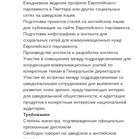
Ежедневное ведение профиля Европейского
парламента в Твиттере или других социальных
сетях на шведском языке.
Подготовка проектов статей на английском языке
для публикации на сайте Европейского парламента.
Подготовка инфографики и контента для
социальных сетей для коммуникационных нужд
Европейского парламента.
Производство контента и разработка контента
Участие в совещаниях между подразделениями для
координации коммуникационных усилий по
конкретным темам в Генеральном директорате.
Участие во встречах между подразделениями со
шведоязычными сотрудниками для выявления и
развития точек зрения, представляющих интерес
для шведоязычной общественности, и адаптации
продуктов к конкретным интересам национальной
аудитории.
Требования
Степень магистра, подтвержденная официально
признанным дипломом
Свободно говорит на шведском и английском