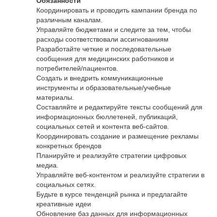
Обязанности
Координировать и проводить кампании бренда по
различным каналам.
Управляйте бюджетами и следите за тем, чтобы
расходы соответствовали ассигнованиям
Разработайте четкие и последовательные
сообщения для медицинских работников и
потребителей/пациентов.
Создать и внедрить коммуникационные
инструменты и образовательные/учебные
материалы.
Составляйте и редактируйте тексты сообщений для
информационных бюллетеней, публикаций,
социальных сетей и контента веб-сайтов.
Координировать создание и размещение рекламы
конкретных брендов
Планируйте и реализуйте стратегии цифровых
медиа.
Управляйте веб-контентом и реализуйте стратегии в
социальных сетях.
Будьте в курсе тенденций рынка и предлагайте
креативные идеи
Обновление баз данных для информационных