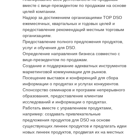
вместе с вице-президентом по продажам на основе
целей компании.
Надзор за достижением организациями TOP DSO
ежемесячных, квартальных и годовых целей и
предоставление рекомендаций местным торговым
организациям.
Предоставление полного предложения продуктов,
услуг и обучения для DSO.
Определение направления бизнеса совместно с
вице-президентом по продажам.
Создание и поддержание адекватных инструментов
маркетинговой коммуникации для рынков.
Посещение выставок и конференций для сбора
информации о продуктах и услугах конкурентов.
Спонсорство семинаров и программ непрерывного
образования, предоставление клиентам
исследований и информации о продуктах.
Работать вместе с управлением продуктами,
например: создавать привлекательные
предложения продуктов для DSO на основе
существующих линеек продуктов и предлагать идеи
новых линеек продуктов, продвигая их на местных