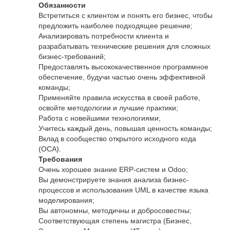
Обязанности
Встретиться с клиентом и понять его бизнес, чтобы
предложить наиболее подходящее решение;
Анализировать потребности клиента и
разрабатывать технические решения для сложных
бизнес-требований;
Предоставлять высококачественное программное
обеспечение, будучи частью очень эффективной
команды;
Применяйте правила искусства в своей работе,
освойте методологии и лучшие практики;
Работа с новейшими технологиями;
Учитесь каждый день, повышая ценность команды;
Вклад в сообщество открытого исходного кода
(OCA).
Требования
Очень хорошее знание ERP-систем и Odoo;
Вы демонстрируете знания анализа бизнес-
процессов и использования UML в качестве языка
моделирования;
Вы автономны, методичны и добросовестны;
Соответствующая степень магистра (Бизнес,