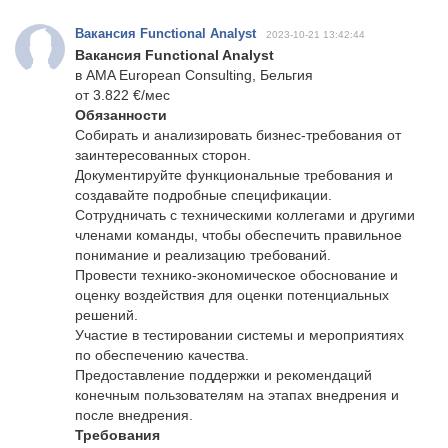
Вакансия Functional Analyst
2023-10-21 13:42:44
Вакансия Functional Analyst
в AMA European Consulting, Бельгия
от 3.822 €/мес
Обязанности
Собирать и анализировать бизнес-требования от
заинтересованных сторон.
Документируйте функциональные требования и
создавайте подробные спецификации.
Сотрудничать с техническими коллегами и другими
членами команды, чтобы обеспечить правильное
понимание и реализацию требований.
Провести технико-экономическое обоснование и
оценку воздействия для оценки потенциальных
решений.
Участие в тестировании системы и мероприятиях
по обеспечению качества.
Предоставление поддержки и рекомендаций
конечным пользователям на этапах внедрения и
после внедрения.
Требования