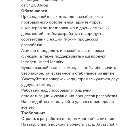
от €42,000/год
Обязанности
Присоединяйтесь к команде разработчиков
программного обеспечения, архитекторов,
инженеров по тестированию и других смежных
должностей, чтобы разрабатывать продукт в
соответствии с нашим гибким процессом
разработки.
Активно определять и разрабатывать новые
функции, а также поддерживать наш продукт
Intragen United Identity.
Будьте важной частью команды, чтобы обеспечить
безопасное, качественное и стабильное развитие.
Участвуйте в проверках кода, стремясь учиться друг
у друга в команде.
Работаем над способами упрощения,
автоматизации и улучшения процессов разработки.
Наслаждайтесь и получайте удовольствие, делая
все это.
Требования
Страсть к разработке программного обеспечения
Навыки, опыт и ноу-хау в области Java, Javascript и