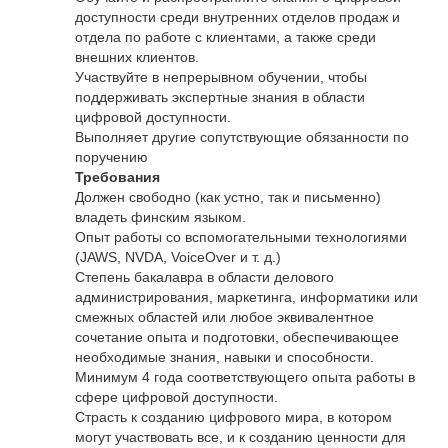
доступности среди внутренних отделов продаж и
отдела по работе с клиентами, а также среди
внешних клиентов.
Участвуйте в непрерывном обучении, чтобы
поддерживать экспертные знания в области
цифровой доступности.
Выполняет другие сопутствующие обязанности по
поручению
Требования
Должен свободно (как устно, так и письменно)
владеть финским языком.
Опыт работы со вспомогательными технологиями
(JAWS, NVDA, VoiceOver и т. д.)
Степень бакалавра в области делового
администрирования, маркетинга, информатики или
смежных областей или любое эквивалентное
сочетание опыта и подготовки, обеспечивающее
необходимые знания, навыки и способности.
Минимум 4 года соответствующего опыта работы в
сфере цифровой доступности.
Страсть к созданию цифрового мира, в котором
могут участвовать все, и к созданию ценности для