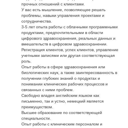
прочных отношений с клиентами.
У вас есть мышление, позволяющее решать
проблемы, навыки управления проектами и
сотрудничества.
3-5 лет опыта работы с облачными программными
продуктами, предпочтительными в области
цифрового здравоохранения, реальных данных и
вмешательств в цифровом здравоохранении.
Регистрация клиентов, успех клиентов, управление
учетными записями или другая соответствующая
роль.
Опыт работы в сфере здравоохранения или
биологических наук, а также заинтересованность в
получении глубоких знаний о продуктах и
понимании клинических рабочих процессов и
связанных с ними проблем.
Свободно владея английским языком как
письменно, так и устно, немецкий является
преимуществом.
Высшее образование по соответствующей
специальности.
Опыт работы с клиническим персоналом и