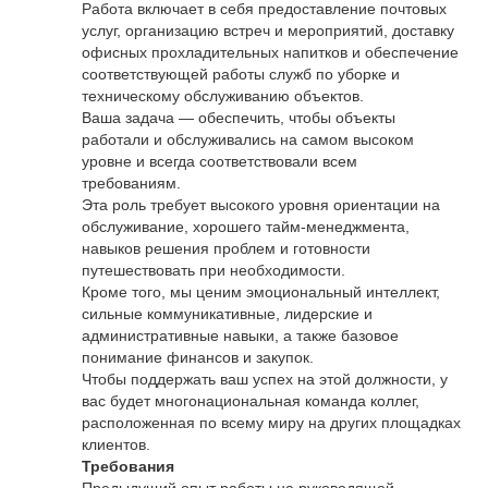
Работа включает в себя предоставление почтовых
услуг, организацию встреч и мероприятий, доставку
офисных прохладительных напитков и обеспечение
соответствующей работы служб по уборке и
техническому обслуживанию объектов.
Ваша задача — обеспечить, чтобы объекты
работали и обслуживались на самом высоком
уровне и всегда соответствовали всем
требованиям.
Эта роль требует высокого уровня ориентации на
обслуживание, хорошего тайм-менеджмента,
навыков решения проблем и готовности
путешествовать при необходимости.
Кроме того, мы ценим эмоциональный интеллект,
сильные коммуникативные, лидерские и
административные навыки, а также базовое
понимание финансов и закупок.
Чтобы поддержать ваш успех на этой должности, у
вас будет многонациональная команда коллег,
расположенная по всему миру на других площадках
клиентов.
Требования