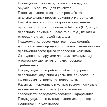
Проведение тренингов, семинаров и других
обучающих занятий для клиентов.
Проектирование, создание и разработка
индивидуальных презентационных материалов
Разрабатывать и координировать внутренние
практики работы с персоналом Inklusiiv (HR, подбор
персонала, обучение и развитие и т. д.) вместе с
руководителями нашей команды.
Поддержка запросов клиентов, предложений,
дополнительных продаж и общения с клиентами на
протяжении всего цикла управления клиентами.
Сотрудничать с другими членами команды над
множеством других клиентских проектов.
Требования
Предыдущий опыт работы в области управления
персоналом, обучения и развития, привлечения
талантов или управления персоналом
Развитые письменные и устные коммуникативные
навыки на английском и финском языках,
способность передавать сложную информацию.
Предыдущий опыт планирования или проведения
тренингов или семинаров