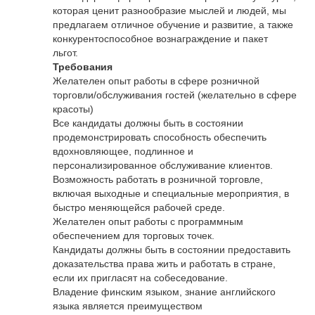
которая ценит разнообразие мыслей и людей, мы
предлагаем отличное обучение и развитие, а также
конкурентоспособное вознаграждение и пакет
льгот.
Требования
Желателен опыт работы в сфере розничной
торговли/обслуживания гостей (желательно в сфере
красоты)
Все кандидаты должны быть в состоянии
продемонстрировать способность обеспечить
вдохновляющее, подлинное и
персонализированное обслуживание клиентов.
Возможность работать в розничной торговле,
включая выходные и специальные мероприятия, в
быстро меняющейся рабочей среде.
Желателен опыт работы с программным
обеспечением для торговых точек.
Кандидаты должны быть в состоянии предоставить
доказательства права жить и работать в стране,
если их пригласят на собеседование.
Владение финским языком, знание английского
языка является преимуществом