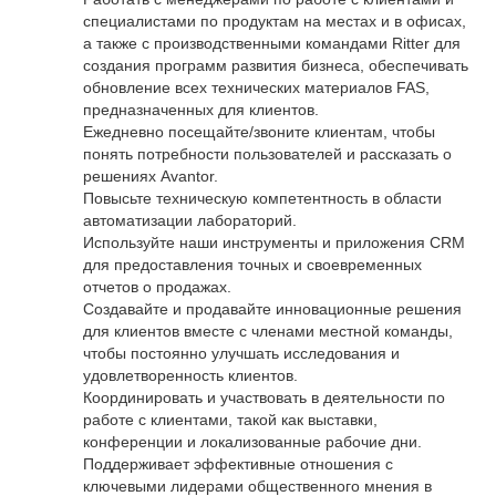
специалистами по продуктам на местах и в офисах,
а также с производственными командами Ritter для
создания программ развития бизнеса, обеспечивать
обновление всех технических материалов FAS,
предназначенных для клиентов.
Ежедневно посещайте/звоните клиентам, чтобы
понять потребности пользователей и рассказать о
решениях Avantor.
Повысьте техническую компетентность в области
автоматизации лабораторий.
Используйте наши инструменты и приложения CRM
для предоставления точных и своевременных
отчетов о продажах.
Создавайте и продавайте инновационные решения
для клиентов вместе с членами местной команды,
чтобы постоянно улучшать исследования и
удовлетворенность клиентов.
Координировать и участвовать в деятельности по
работе с клиентами, такой как выставки,
конференции и локализованные рабочие дни.
Поддерживает эффективные отношения с
ключевыми лидерами общественного мнения в