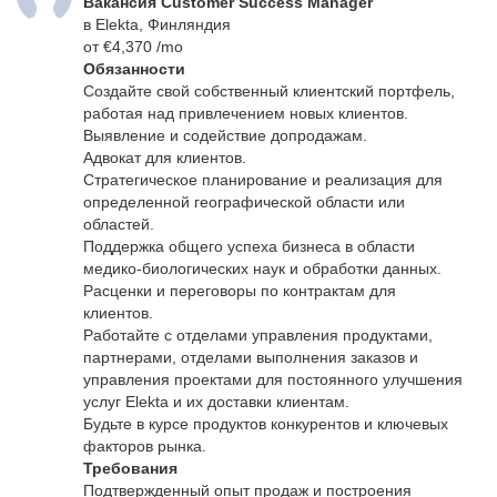
Вакансия Customer Success Manager
в Elekta, Финляндия
от €4,370 /mo
Обязанности
Создайте свой собственный клиентский портфель,
работая над привлечением новых клиентов.
Выявление и содействие допродажам.
Адвокат для клиентов.
Стратегическое планирование и реализация для
определенной географической области или
областей.
Поддержка общего успеха бизнеса в области
медико-биологических наук и обработки данных.
Расценки и переговоры по контрактам для
клиентов.
Работайте с отделами управления продуктами,
партнерами, отделами выполнения заказов и
управления проектами для постоянного улучшения
услуг Elekta и их доставки клиентам.
Будьте в курсе продуктов конкурентов и ключевых
факторов рынка.
Требования
Подтвержденный опыт продаж и построения