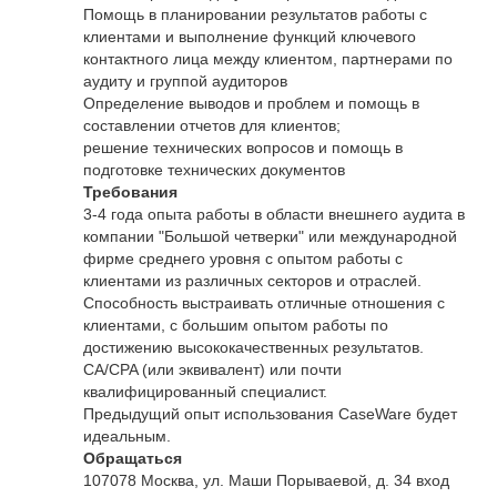
Помощь в планировании результатов работы с
клиентами и выполнение функций ключевого
контактного лица между клиентом, партнерами по
аудиту и группой аудиторов
Определение выводов и проблем и помощь в
составлении отчетов для клиентов;
решение технических вопросов и помощь в
подготовке технических документов
Требования
3-4 года опыта работы в области внешнего аудита в
компании "Большой четверки" или международной
фирме среднего уровня с опытом работы с
клиентами из различных секторов и отраслей.
Способность выстраивать отличные отношения с
клиентами, с большим опытом работы по
достижению высококачественных результатов.
CA/CPA (или эквивалент) или почти
квалифицированный специалист.
Предыдущий опыт использования CaseWare будет
идеальным.
Обращаться
107078 Москва, ул. Маши Порываевой, д. 34 вход