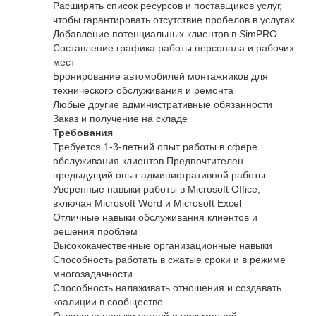
Расширять список ресурсов и поставщиков услуг,
чтобы гарантировать отсутствие пробелов в услугах.
Добавление потенциальных клиентов в SimPRO
Составление графика работы персонала и рабочих
мест
Бронирование автомобилей монтажников для
технического обслуживания и ремонта
Любые другие административные обязанности
Заказ и получение на складе
Требования
Требуется 1-3-летний опыт работы в сфере
обслуживания клиентов Предпочтителен
предыдущий опыт административной работы
Уверенные навыки работы в Microsoft Office,
включая Microsoft Word и Microsoft Excel
Отличные навыки обслуживания клиентов и
решения проблем
Высококачественные организационные навыки
Способность работать в сжатые сроки и в режиме
многозадачности
Способность налаживать отношения и создавать
коалиции в сообществе