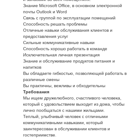
Знание Microsoft Office, в основном электронной
почты Outlook и Word
Связь с группой по эксплуатации помещений
Способность решать проблемы
Отличные навыки обслуживания клиентов и
предоставления услуг
Сильные коммуникативные навыки
Способность хорошо работать в команде
Исключительная личная презентация
Знание и обслуживание продуктов питания и
напитков
Вы обладаете гибкостью, позволяющей работать в
различные смены
Вы практичны, вежливы и обходительны
Требования
Мы ищем дружелюбного, счастливого человека,
который с удовольствием выходит из дома, чтобы
лично пообщаться с нашими жильцами.
Теплый, улыбчивый человек с отличными
коммуникативными навыками, который
заинтересован в обслуживании клиентов и
гостеприимстве.