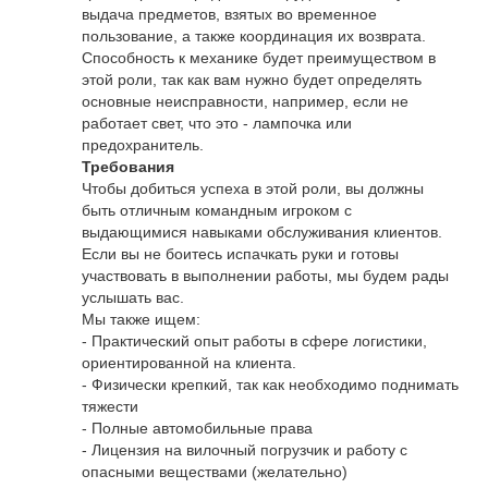
выдача предметов, взятых во временное
пользование, а также координация их возврата.
Способность к механике будет преимуществом в
этой роли, так как вам нужно будет определять
основные неисправности, например, если не
работает свет, что это - лампочка или
предохранитель.
Требования
Чтобы добиться успеха в этой роли, вы должны
быть отличным командным игроком с
выдающимися навыками обслуживания клиентов.
Если вы не боитесь испачкать руки и готовы
участвовать в выполнении работы, мы будем рады
услышать вас.
Мы также ищем:
- Практический опыт работы в сфере логистики,
ориентированной на клиента.
- Физически крепкий, так как необходимо поднимать
тяжести
- Полные автомобильные права
- Лицензия на вилочный погрузчик и работу с
опасными веществами (желательно)