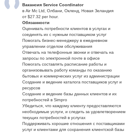
Вакансия Service Coordinator
в Air Mc Ltd, Олбани, Окленд, Новая Зеландия
от $27.32 per hour.
Обязанности
Оценивать потребности клиентов в услугах и
соединять их с нужным поставщиком услуг
Помогать бизнес-менеджеру в ежедневном
управлении отделом обслуживания
Отвечать на телефонные звонки и отвечать на
запросы по электронной почте в офисе
Помогать составлять расписание работы и
организовывать работу команды по оказанию
бытовых и коммерческих услуг из администрации
Создание и ведение каталога поставщиков услуг и
ресурсов
Создание и ведение базы данных клиентов и их
потребностей в Simpro
Убедиться, что каждому клиенту предоставляются
необходимые услуги, и следить за удовлетворением
текущих потребностей в услугах
Поддерживать хорошие отношения с поставщиками
услуг и клиентами для сохранения клиентской базы