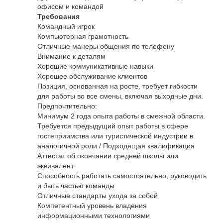
офисом и командой
Требования
Командный игрок
Компьютерная грамотность
Отличные манеры общения по телефону
Внимание к деталям
Хорошие коммуникативные навыки
Хорошее обслуживание клиентов
Позиция, основанная на росте, требует гибкости
для работы во все смены, включая выходные дни.
Предпочтительно:
Минимум 2 года опыта работы в смежной области.
Требуется предыдущий опыт работы в сфере
гостеприимства или туристической индустрии в
аналогичной роли / Подходящая квалификация
Аттестат об окончании средней школы или
эквивалент
Способность работать самостоятельно, руководить
и быть частью команды
Отличные стандарты ухода за собой
Компетентный уровень владения
информационными технологиями