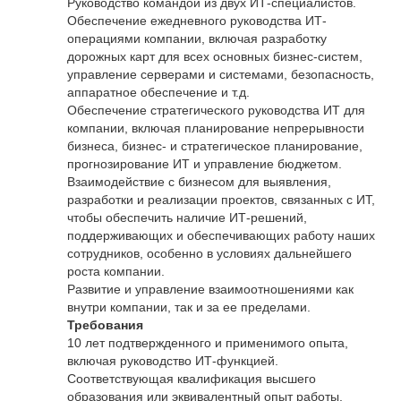
Руководство командой из двух ИТ-специалистов.
Обеспечение ежедневного руководства ИТ-
операциями компании, включая разработку
дорожных карт для всех основных бизнес-систем,
управление серверами и системами, безопасность,
аппаратное обеспечение и т.д.
Обеспечение стратегического руководства ИТ для
компании, включая планирование непрерывности
бизнеса, бизнес- и стратегическое планирование,
прогнозирование ИТ и управление бюджетом.
Взаимодействие с бизнесом для выявления,
разработки и реализации проектов, связанных с ИТ,
чтобы обеспечить наличие ИТ-решений,
поддерживающих и обеспечивающих работу наших
сотрудников, особенно в условиях дальнейшего
роста компании.
Развитие и управление взаимоотношениями как
внутри компании, так и за ее пределами.
Требования
10 лет подтвержденного и применимого опыта,
включая руководство ИТ-функцией.
Соответствующая квалификация высшего
образования или эквивалентный опыт работы.