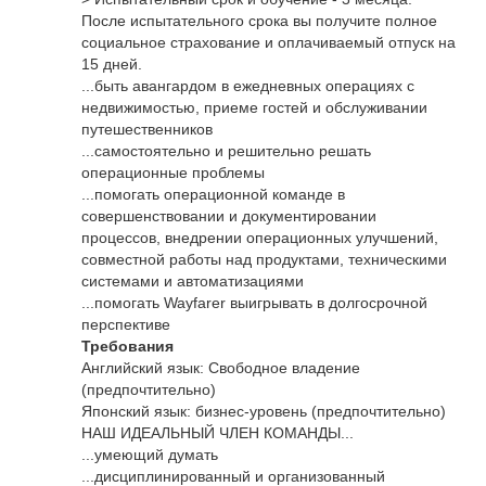
После испытательного срока вы получите полное
социальное страхование и оплачиваемый отпуск на
15 дней.
...быть авангардом в ежедневных операциях с
недвижимостью, приеме гостей и обслуживании
путешественников
...самостоятельно и решительно решать
операционные проблемы
...помогать операционной команде в
совершенствовании и документировании
процессов, внедрении операционных улучшений,
совместной работы над продуктами, техническими
системами и автоматизациями
...помогать Wayfarer выигрывать в долгосрочной
перспективе
Требования
Английский язык: Свободное владение
(предпочтительно)
Японский язык: бизнес-уровень (предпочтительно)
НАШ ИДЕАЛЬНЫЙ ЧЛЕН КОМАНДЫ...
...умеющий думать
...дисциплинированный и организованный