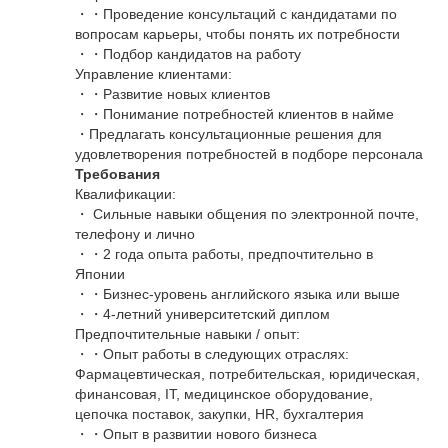
・・Проведение консультаций с кандидатами по
вопросам карьеры, чтобы понять их потребности
・・Подбор кандидатов на работу
Управление клиентами:
・・Развитие новых клиентов
・・Понимание потребностей клиентов в найме
・Предлагать консультационные решения для
удовлетворения потребностей в подборе персонала
Требования
Квалификации:
・ Сильные навыки общения по электронной почте,
телефону и лично
・・2 года опыта работы, предпочтительно в
Японии
・・Бизнес-уровень английского языка или выше
・・4-летний университетский диплом
Предпочтительные навыки / опыт:
・・Опыт работы в следующих отраслях:
Фармацевтическая, потребительская, юридическая,
финансовая, IT, медицинское оборудование,
цепочка поставок, закупки, HR, бухгалтерия
・・Опыт в развитии нового бизнеса