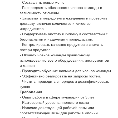
- Составлять новые меню
- Распределять обязанности членов команды в
зависимости от смены.
- Заказывать ингредиенты ежедневно и проверять
доставку, включая количество и качество
ингредиентов
- Поддерживать чистоту и гигиену в соответствии с
безопасными и надежными процедурами.
- Контролировать качество продуктов и снижать
потери продуктов.
- Обучать членов команды правильному
использованию всего оборудования, инструментов
и машин.
- Проводить обучение навыкам для членов команды
- Эффективно реагировать на запросы гостей.
- Чистить, приводить в порядок и дезинфицировать
кухню.
Требования
- Опыт работы в сфере кулинарии от 3 лет
- Разговорный уровень японского языка
- Наличие действующей рабочей визы или
соответствующей визы для работы в Японии