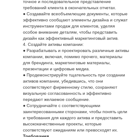
точное и последовательное представление
требований клиента в окончательных отчетах.
● Создавайте всеобъемлющие документы, которые
эффективно сообщают элементы дизайна и служат
инструментами продаж для клиентов, уделяя
особое внимание деталям, чтобы представить
дизайн как эффективный маркетинговый актив.
4. Создайте активы компании:
● Разрабатывать и проектировать различные активы
компании, включая, помимо прочего, материалы
для брендинга, маркетинговые материалы,
презентации и цифровые медиа.
● Продемонстрируйте тщательность при создании
активов компании, убедившись, что они
соответствуют фирменному стилю, сохраняют
визуальную согласованность и эффективно
передают желаемое сообщение.
● Сотрудничайте с соответствующими
заинтересованными сторонами, чтобы понять цели
и требования для каждого актива и предоставить
высококачественные проекты, которые
соответствуют ожиданиям или превосходят их.
Требования