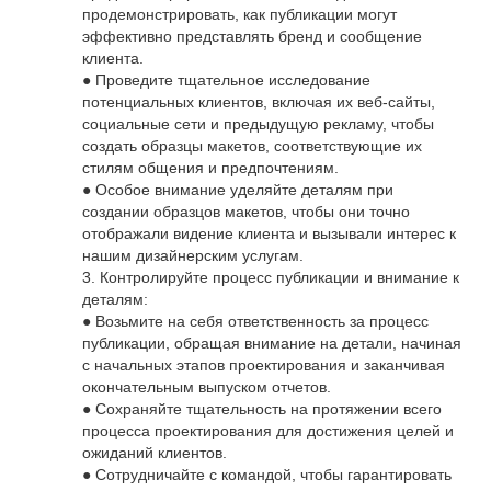
продемонстрировать, как публикации могут
эффективно представлять бренд и сообщение
клиента.
● Проведите тщательное исследование
потенциальных клиентов, включая их веб-сайты,
социальные сети и предыдущую рекламу, чтобы
создать образцы макетов, соответствующие их
стилям общения и предпочтениям.
● Особое внимание уделяйте деталям при
создании образцов макетов, чтобы они точно
отображали видение клиента и вызывали интерес к
нашим дизайнерским услугам.
3. Контролируйте процесс публикации и внимание к
деталям:
● Возьмите на себя ответственность за процесс
публикации, обращая внимание на детали, начиная
с начальных этапов проектирования и заканчивая
окончательным выпуском отчетов.
● Сохраняйте тщательность на протяжении всего
процесса проектирования для достижения целей и
ожиданий клиентов.
● Сотрудничайте с командой, чтобы гарантировать