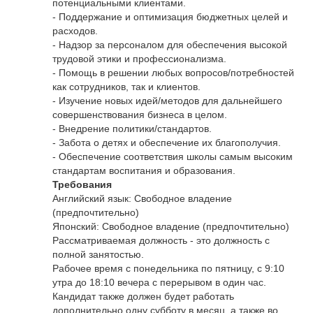
потенциальными клиентами.
- Поддержание и оптимизация бюджетных целей и
расходов.
- Надзор за персоналом для обеспечения высокой
трудовой этики и профессионализма.
- Помощь в решении любых вопросов/потребностей
как сотрудников, так и клиентов.
- Изучение новых идей/методов для дальнейшего
совершенствования бизнеса в целом.
- Внедрение политики/стандартов.
- Забота о детях и обеспечение их благополучия.
- Обеспечение соответствия школы самым высоким
стандартам воспитания и образования.
Требования
Английский язык: Свободное владение
(предпочтительно)
Японский: Свободное владение (предпочтительно)
Рассматриваемая должность - это должность с
полной занятостью.
Рабочее время с понедельника по пятницу, с 9:10
утра до 18:10 вечера с перерывом в один час.
Кандидат также должен будет работать
дополнительно одну субботу в месяц, а также во