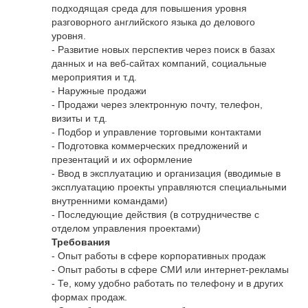
подходящая среда для повышения уровня
разговорного английского языка до делового
уровня.
- Развитие новых перспектив через поиск в базах
данных и на веб-сайтах компаний, социальные
мероприятия и т.д.
- Наружные продажи
- Продажи через электронную почту, телефон,
визиты и т.д.
- Подбор и управление торговыми контактами
- Подготовка коммерческих предложений и
презентаций и их оформление
- Ввод в эксплуатацию и организация (вводимые в
эксплуатацию проекты управляются специальными
внутренними командами)
- Последующие действия (в сотрудничестве с
отделом управления проектами)
Требования
- Опыт работы в сфере корпоративных продаж
- Опыт работы в сфере СМИ или интернет-рекламы
- Те, кому удобно работать по телефону и в других
формах продаж.