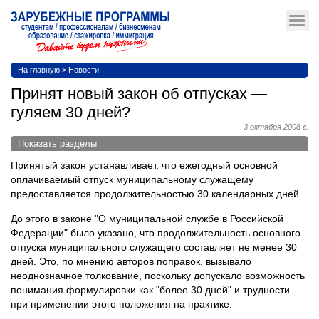
На главную
>
Новости
Принят новый закон об отпусках —
гуляем 30 дней?
3 октября 2008 г.
Показать разделы
Принятый закон устанавливает, что ежегодный основной
оплачиваемый отпуск муниципальному служащему
предоставляется продолжительностью 30 календарных дней.
До этого в законе "О муниципальной службе в Российской
Федерации" было указано, что продолжительность основного
отпуска муниципального служащего составляет не менее 30
дней. Это, по мнению авторов поправок, вызывало
неоднозначное толкование, поскольку допускало возможность
понимания формулировки как "более 30 дней" и трудности
при применении этого положения на практике.