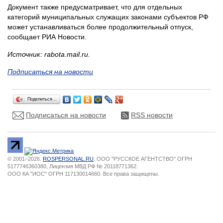
Документ также предусматривает, что для отдельных
категорий муниципальных служащих законами субъектов РФ
может устанавливаться более продолжительный отпуск,
сообщает РИА Новости.
Источник: rabota.mail.ru.
Подписаться на новости
Поделиться…
Подписаться на новости
RSS новости
© 2001–2026.
ROSPERSONAL.RU
. ООО "РУССКОЕ АГЕНТСТВО" ОГРН
5177746360380, Лицензия МВД РФ № 20118771362.
ООО КА "ИОС" ОГРН 117130014660. Все права защищены.