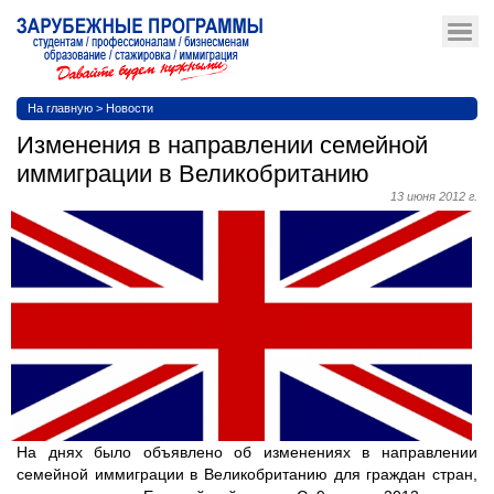
На главную
>
Новости
Изменения в направлении семейной
иммиграции в Великобританию
13 июня 2012 г.
На днях было объявлено об изменениях в направлении
семейной иммиграции в Великобританию для граждан стран,