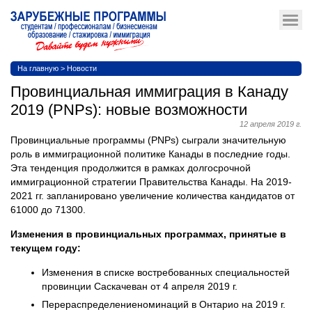
На главную
>
Новости
Провинциальная иммиграция в Канаду
2019 (PNPs): новые возможности
12 апреля 2019 г.
Провинциальные программы (PNPs) сыграли значительную
роль в иммиграционной политике Канады в последние годы.
Эта тенденция продолжится в рамках долгосрочной
иммиграционной стратегии Правительства Канады. На 2019-
2021 гг. запланировано увеличение количества кандидатов от
61000 до 71300.
Изменения в провинциальных программах, принятые в
текущем году:
Изменения в списке востребованных специальностей
провинции Саскачеван от 4 апреля 2019 г.
Перераспределениеноминаций в Онтарио на 2019 г.