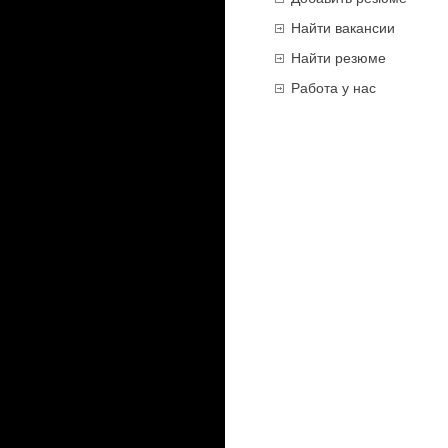
Найти вакансии
Найти резюме
Работа у нас