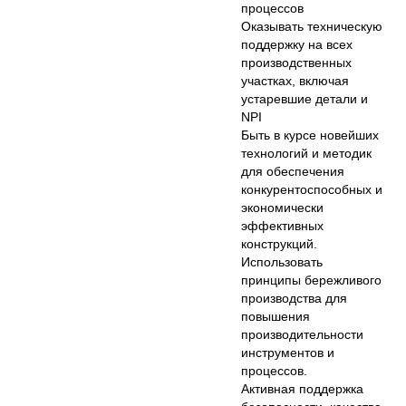
процессов
Оказывать техническую
поддержку на всех
производственных
участках, включая
устаревшие детали и
NPI
Быть в курсе новейших
технологий и методик
для обеспечения
конкурентоспособных и
экономически
эффективных
конструкций.
Использовать
принципы бережливого
производства для
повышения
производительности
инструментов и
процессов.
Активная поддержка