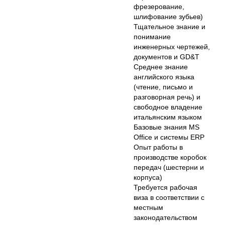
фрезерование,
шлифование зубьев)
Тщательное знание и
понимание
инженерных чертежей,
документов и GD&T
Среднее знание
английского языка
(чтение, письмо и
разговорная речь) и
свободное владение
итальянским языком
Базовые знания MS
Office и системы ERP
Опыт работы в
производстве коробок
передач (шестерни и
корпуса)
Требуется рабочая
виза в соответствии с
местным
законодательством