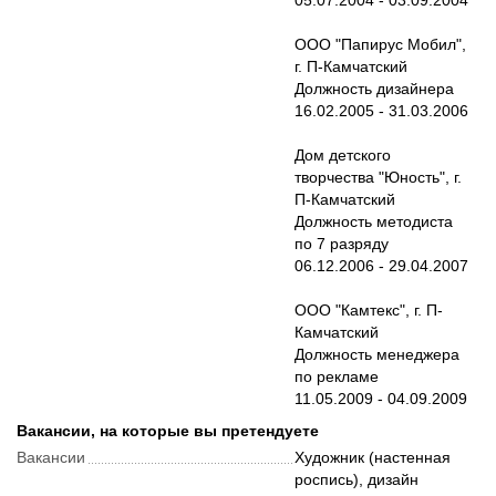
05.07.2004 - 03.09.2004
ООО "Папирус Мобил",
г. П-Камчатский
Должность дизайнера
16.02.2005 - 31.03.2006
Дом детского
творчества "Юность", г.
П-Камчатский
Должность методиста
по 7 разряду
06.12.2006 - 29.04.2007
ООО "Камтекс", г. П-
Камчатский
Должность менеджера
по рекламе
Вакансии, на которые вы претендуете
Вакансии
Художник (настенная
роспись), дизайн