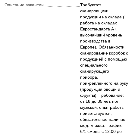
Описание вакансии
Требуются
сканировщики
продукции на складе (
работа на складах
Евростандарта А+,
высочайший уровень
производства в
Европе). Обязанности:
сканирование коробок с
продукцией с помощью
специального
сканирующего
прибора,
прикрепленного на руку
(продукция овощи и
фрукты). Требование:
от 18 до 35 лет, пол:
мужской, опыт работы
приветствуется,
обязательное наличие
мед. книжки. График:
6/1 смены с 12:00 до