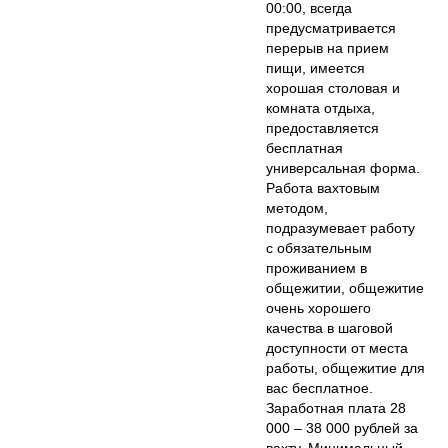
00:00, всегда
предусматривается
перерыв на прием
пищи, имеется
хорошая столовая и
комната отдыха,
предоставляется
бесплатная
универсальная форма.
Работа вахтовым
методом,
подразумевает работу
с обязательным
проживанием в
общежитии, общежитие
очень хорошего
качества в шаговой
доступности от места
работы, общежитие для
вас бесплатное.
Заработная плата 28
000 – 38 000 рублей за