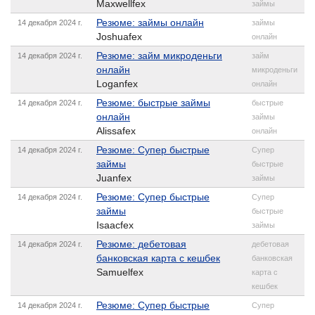
Maxwellfex
займы
Резюме: займы онлайн
14 декабря 2024 г.
займы
Joshuafex
онлайн
Резюме: займ микроденьги
14 декабря 2024 г.
займ
онлайн
микроденьги
Loganfex
онлайн
Резюме: быстрые займы
14 декабря 2024 г.
быстрые
онлайн
займы
Alissafex
онлайн
Резюме: Супер быстрые
14 декабря 2024 г.
Супер
займы
быстрые
Juanfex
займы
Резюме: Супер быстрые
14 декабря 2024 г.
Супер
займы
быстрые
Isaacfex
займы
Резюме: дебетовая
14 декабря 2024 г.
дебетовая
банковская карта с кешбек
банковская
Samuelfex
карта с
кешбек
Резюме: Супер быстрые
14 декабря 2024 г.
Супер