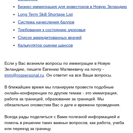
Бизнес-иммиграция для инвесторов в Новую Зеландию
Long Term Skill Shortage List
Система начисления баллов
Требования к состоянию здоровья
Список аккредитованных врачей
Калькулятор оценки шансов
Если у Вас возникли вопросы по иммиграции в Новую
Зеландию, пишите Евгению Матвеевичу на почту -
imm@rospersonal.ru
. Он ответит на все Ваши вопросы.
В ближайшее время мы планируем провести подобные
онлайн-конференции по другим темам - это иммиграция,
работа за границей, образование за границей. Мы
обязательно оповестим Вас о дате и времени проведения.
Всегда рады поделиться с Вами полезной информацией и
помочь в решении таких важных вопросов, как работа, учеба
или переезд за границу.