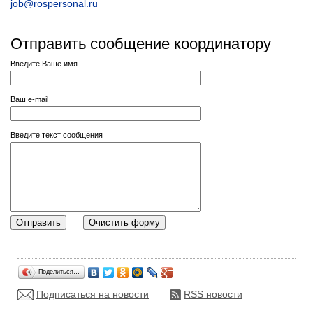
job@rospersonal.ru
Отправить сообщение координатору
Введите Ваше имя
Ваш e-mail
Введите текст сообщения
Поделиться…
Подписаться на новости
RSS новости