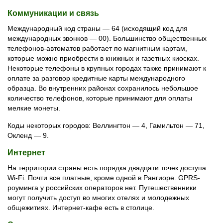
Коммуникации и связь
Международный код страны — 64 (исходящий код для
международных звонков — 00). Большинство общественных
телефонов-автоматов работает по магнитным картам,
которые можно приобрести в книжных и газетных киосках.
Некоторые телефоны в крупных городах также принимают к
оплате за разговор кредитные карты международного
образца. Во внутренних районах сохранилось небольшое
количество телефонов, которые принимают для оплаты
мелкие монеты.
Коды некоторых городов: Веллингтон — 4, Гамильтон — 71,
Окленд — 9.
Интернет
На территории страны есть порядка двадцати точек доступа
Wi-Fi. Почти все платные, кроме одной в Рангиоре. GPRS-
роуминга у российских операторов нет. Путешественники
могут получить доступ во многих отелях и молодежных
общежитиях. Интернет-кафе есть в столице.