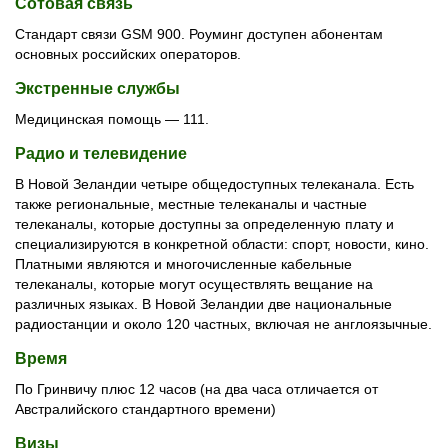
Сотовая связь
Стандарт связи GSM 900. Роуминг доступен абонентам
основных российских операторов.
Экстренные службы
Медицинская помощь — 111.
Радио и телевидение
В Новой Зеландии четыре общедоступных телеканала. Есть
также региональные, местные телеканалы и частные
телеканалы, которые доступны за определенную плату и
специализируются в конкретной области: спорт, новости, кино.
Платными являются и многочисленные кабельные
телеканалы, которые могут осуществлять вещание на
различных языках. В Новой Зеландии две национальные
радиостанции и около 120 частных, включая не англоязычные.
Время
По Гринвичу плюс 12 часов (на два часа отличается от
Австралийского стандартного времени)
Визы