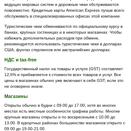
ведущих мировых систем и дорожные чеки обслуживаются
повсеместно. Кредитные карты American Express лучше всего
обслуживать в специализированных офисах этой компании.
Туристические чеки обмениваются по официальному курсу в
банках, крупных гостиницах и в некоторых магазинах. Чтобы
избежать дополнительных расходов при обмене,
рекомендуется использовать туристические чеки в долларах
США, фунтах стерлингов или австралийских долларах.
НДС и tax-free
Государственный налог на товары и услуги (GST) составляет
12,5% и прибавляется к стоимости всех товаров и услуг. Все
цены в магазинах обычно уже включают в себя GST, если это
не оговорено иначе.
Магазины
Открыты обычно в будни с 09.00 до 17.00, хотя во многих
местах есть местные особенности графика работы. Многие
крупные магазины открыты и по воскресеньям с 10.00 до
13.00. В курортных районах большинство магазинов открыто с
09.00 до 19.00-21.00.