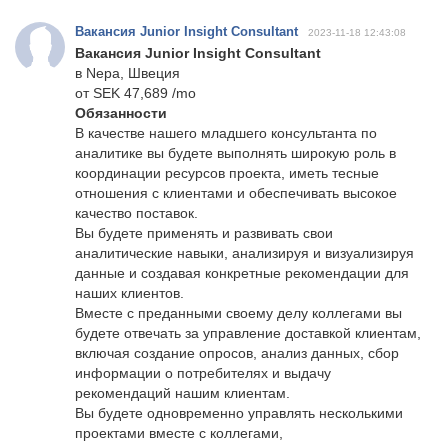
Вакансия Junior Insight Consultant
2023-11-18 12:43:08
Вакансия Junior Insight Consultant
в Nepa, Швеция
от SEK 47,689 /mo
Обязанности
В качестве нашего младшего консультанта по
аналитике вы будете выполнять широкую роль в
координации ресурсов проекта, иметь тесные
отношения с клиентами и обеспечивать высокое
качество поставок.
Вы будете применять и развивать свои
аналитические навыки, анализируя и визуализируя
данные и создавая конкретные рекомендации для
наших клиентов.
Вместе с преданными своему делу коллегами вы
будете отвечать за управление доставкой клиентам,
включая создание опросов, анализ данных, сбор
информации о потребителях и выдачу
рекомендаций нашим клиентам.
Вы будете одновременно управлять несколькими
проектами вместе с коллегами,