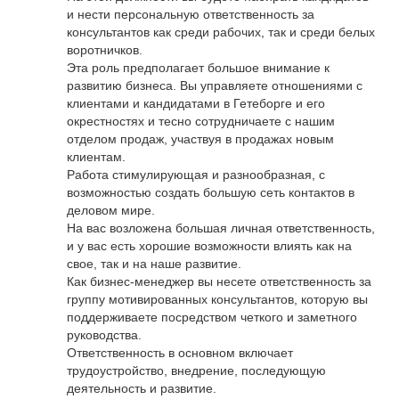
и нести персональную ответственность за
консультантов как среди рабочих, так и среди белых
воротничков.
Эта роль предполагает большое внимание к
развитию бизнеса. Вы управляете отношениями с
клиентами и кандидатами в Гетеборге и его
окрестностях и тесно сотрудничаете с нашим
отделом продаж, участвуя в продажах новым
клиентам.
Работа стимулирующая и разнообразная, с
возможностью создать большую сеть контактов в
деловом мире.
На вас возложена большая личная ответственность,
и у вас есть хорошие возможности влиять как на
свое, так и на наше развитие.
Как бизнес-менеджер вы несете ответственность за
группу мотивированных консультантов, которую вы
поддерживаете посредством четкого и заметного
руководства.
Ответственность в основном включает
трудоустройство, внедрение, последующую
деятельность и развитие.