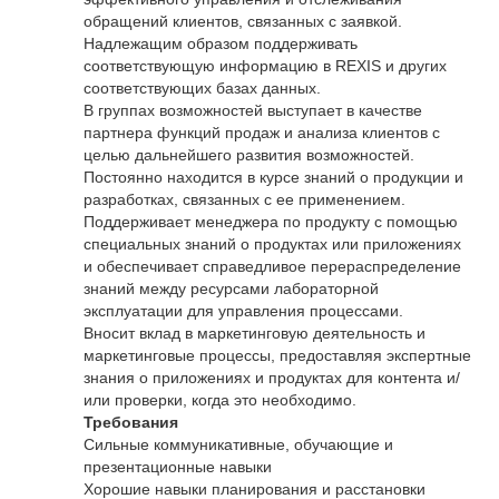
обращений клиентов, связанных с заявкой.
Надлежащим образом поддерживать
соответствующую информацию в REXIS и других
соответствующих базах данных.
В группах возможностей выступает в качестве
партнера функций продаж и анализа клиентов с
целью дальнейшего развития возможностей.
Постоянно находится в курсе знаний о продукции и
разработках, связанных с ее применением.
Поддерживает менеджера по продукту с помощью
специальных знаний о продуктах или приложениях
и обеспечивает справедливое перераспределение
знаний между ресурсами лабораторной
эксплуатации для управления процессами.
Вносит вклад в маркетинговую деятельность и
маркетинговые процессы, предоставляя экспертные
знания о приложениях и продуктах для контента и/
или проверки, когда это необходимо.
Требования
Сильные коммуникативные, обучающие и
презентационные навыки
Хорошие навыки планирования и расстановки