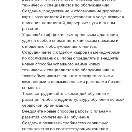
технических специалистов по обслуживанию.
Создание, продвижение и отслеживание дорожной
карты возможностей предоставления услуг, включая
описания должностей, карьерные пути и планы
развития.
Управляйте эффективным процессом адаптации,
уделяя особое внимание техническим навыкам и
отношению к обслуживанию клиентов.
Сотрудничайте с отделом кадров (и менеджерами
по обслуживанию), чтобы определять и внедрять
новые способы успешного найма новых
технических специалистов по обслуживанию, а
также обмениваться опытом между торговыми
компаниями и промышленными регионами бизнес-
сегмента.
Тесно сотрудничайте с командой обучения и
развития, чтобы внедрить культуру обучения во всей
сервисной организации.
Внедряйте новые способы работы с планами
развития компетенций и обучения.
Создать и развивать сообщество сервисных
специалистов по соответствующим каналам.