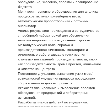
оборудование, экологию, проекты и планирование
бюджета
Мониторинг основного оборудования для анализа
процессов, включая конвейерные весы,
автоматические пробоотборники и поточный
анализатор.
Анализ результатов производства и сотрудничество
с пробирной лабораторией для обеспечения
наличия надежных производственных данных.
Металлургическая балансировка и
производственная отчетность: мониторинг и
отчетность о работе завода с точки зрения
ключевых показателей производительности, таких
как производительность, время простоя, извлечение
и качество концентрата.
Постоянное улучшение: выявление узких мест/
возможностей улучшения процесса посредством
сбора и анализа данных процесса.
Включает планирование и выполнение проектов
обследования предприятий и лабораторных
испытаний.
Разработка планов действий по улучшению.