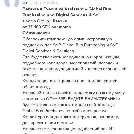
an
2023-11-15 12:28:11
Вакансия Executive Assistant – Global Bus
Purchasing and Digital Services & Sol
в Volvo Group, Швеция
от 37,400 SEK per month
Обязанности
Обеспечить комплексную административную
поддержку для SVP Global Bus Purchasing и SVP
Digital Services & Solutions.
Это будет включать координацию и организацию
подробного календаря, мероприятий, поездок и
отчетов на конфиденциальной и профессиональной
основе.
Координация и контроль планов и мероприятий
обеих команд.
Управляйте и оказывайте поддержку по всему миру
с помощью Office 365. БУДЬТЕ ВНИМАТЕЛЬНЫ и
будьте ключевым контактом для всей команды
Global Bus Purchases по любым вопросам.
Корректура и подготовка материалов, например,
для презентации и статьи
Управление и координация одобрений для ИТ-