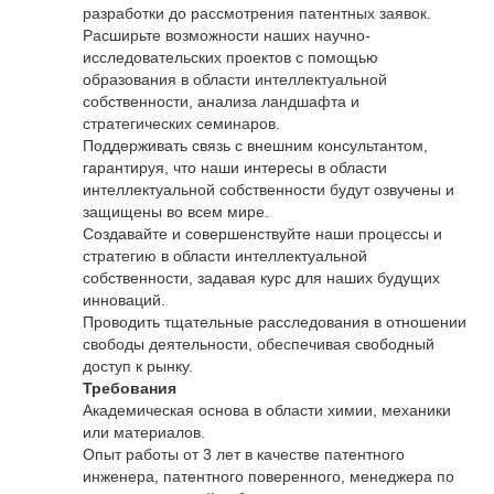
разработки до рассмотрения патентных заявок.
Расширьте возможности наших научно-
исследовательских проектов с помощью
образования в области интеллектуальной
собственности, анализа ландшафта и
стратегических семинаров.
Поддерживать связь с внешним консультантом,
гарантируя, что наши интересы в области
интеллектуальной собственности будут озвучены и
защищены во всем мире.
Создавайте и совершенствуйте наши процессы и
стратегию в области интеллектуальной
собственности, задавая курс для наших будущих
инноваций.
Проводить тщательные расследования в отношении
свободы деятельности, обеспечивая свободный
доступ к рынку.
Требования
Академическая основа в области химии, механики
или материалов.
Опыт работы от 3 лет в качестве патентного
инженера, патентного поверенного, менеджера по