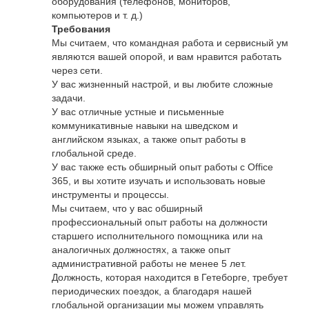
оборудования (телефонов, мониторов,
компьютеров и т. д.)
Требования
Мы считаем, что командная работа и сервисный ум
являются вашей опорой, и вам нравится работать
через сети.
У вас жизненный настрой, и вы любите сложные
задачи.
У вас отличные устные и письменные
коммуникативные навыки на шведском и
английском языках, а также опыт работы в
глобальной среде.
У вас также есть обширный опыт работы с Office
365, и вы хотите изучать и использовать новые
инструменты и процессы.
Мы считаем, что у вас обширный
профессиональный опыт работы на должности
старшего исполнительного помощника или на
аналогичных должностях, а также опыт
административной работы не менее 5 лет.
Должность, которая находится в Гетеборге, требует
периодических поездок, а благодаря нашей
глобальной организации мы можем управлять