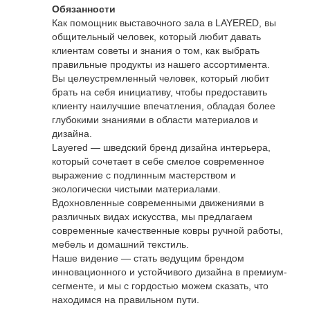
Обязанности
Как помощник выставочного зала в LAYERED, вы
общительный человек, который любит давать
клиентам советы и знания о том, как выбрать
правильные продукты из нашего ассортимента.
Вы целеустремленный человек, который любит
брать на себя инициативу, чтобы предоставить
клиенту наилучшие впечатления, обладая более
глубокими знаниями в области материалов и
дизайна.
Layered — шведский бренд дизайна интерьера,
который сочетает в себе смелое современное
выражение с подлинным мастерством и
экологически чистыми материалами.
Вдохновленные современными движениями в
различных видах искусства, мы предлагаем
современные качественные ковры ручной работы,
мебель и домашний текстиль.
Наше видение — стать ведущим брендом
инновационного и устойчивого дизайна в премиум-
сегменте, и мы с гордостью можем сказать, что
находимся на правильном пути.