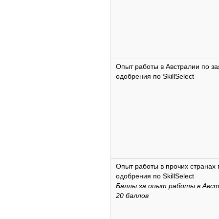
Опыт работы в Австралии по за
одобрения по SkillSelect
Опыт работы в прочих странах 
одобрения по SkillSelect
Баллы за опыт работы в Авст
20 баллов