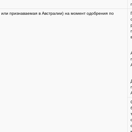
 или признаваемая в Австралии) на момент одобрения по
т