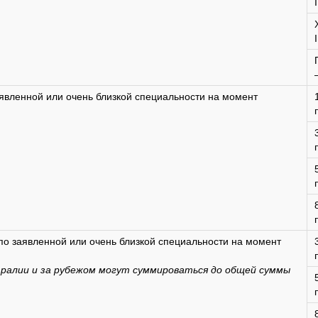
явленной или очень близкой специальности на момент
по заявленной или очень близкой специальности на момент
ралии и за рубежом могут суммироваться до общей суммы