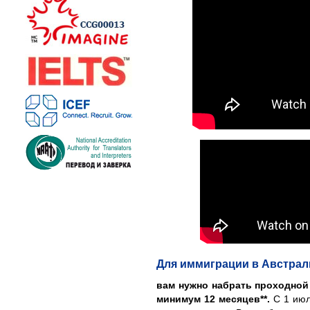
Для иммиграции в Австра
вам нужно набрать проходной 
минимум 12 месяцев**.
С 1 июл