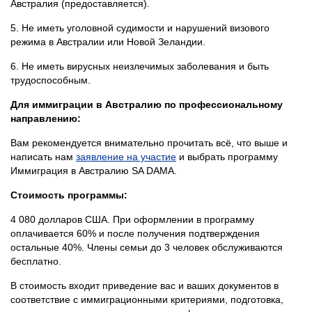
Австралия (предоставляется).
5. Не иметь уголовной судимости и нарушений визового
режима в Австралии или Новой Зеландии.
6. Не иметь вирусных неизлечимых заболевания и быть
трудоспособным.
Для иммиграции в Австралию по профессиональному
направлению:
Вам рекомендуется внимательно прочитать всё, что выше и
написать нам
заявление на участие
и выбрать программу
Иммиграция в Австралию SA DAMA.
Стоимость программы:
4 080 долларов США. При оформлении в программу
оплачивается 60% и после получения подтверждения
остальные 40%. Члены семьи до 3 человек обслуживаются
бесплатно.
В стоимость входит приведение вас и ваших документов в
соответствие с иммиграционными критериями, подготовка,