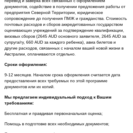
перевод и заверка всех связанных с оформлением
документов, содействие в получении предложения работы от
предприятия Северной Территории, юридическое
сопровождение до получения ПМЖ и гражданства. Стоимость
почтовых расходов и сборов аккредитованных государством
оценивающих учреждений за подтверждение квалификации,
визовых сборов (2645 AUD основного заявителя, 2645 AUD за
супруга/гу, 660 AUD за каждого ребенка), авиа билетов и
другие расходов, связанных с началом вашей новой жизни в
Австралии, оплачиваются отдельно.
Сроки оформления:
9-12 месяцев. Началом срока оформления считается дата
предоставления всех требуемых по этой программе
документов или их копий.
Мы предлагаем индивидуальный подход к Вашим
требованиям:
Бесплатная и правдивая первоначальная оценка;
Помощь в подготовке всех необходимых документов;