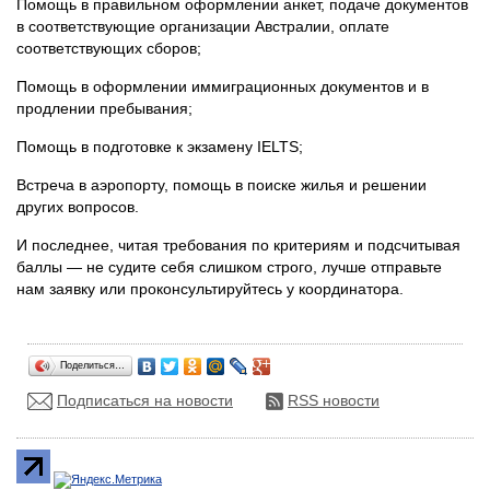
Помощь в правильном оформлении анкет, подаче документов
в соответствующие организации Австралии, оплате
соответствующих сборов;
Помощь в оформлении иммиграционных документов и в
продлении пребывания;
Помощь в подготовке к экзамену IELTS;
Встреча в аэропорту, помощь в поиске жилья и решении
других вопросов.
И последнее, читая требования по критериям и подсчитывая
баллы — не судите себя слишком строго, лучше отправьте
нам заявку или проконсультируйтесь у координатора.
Поделиться…
Подписаться на новости
RSS новости