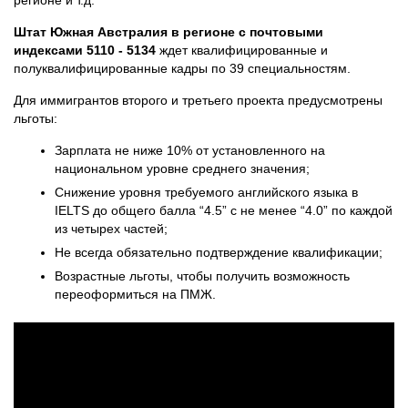
Штат Южная Австралия в регионе с почтовыми
индексами 5110 - 5134
ждет квалифицированные и
полуквалифицированные кадры по 39 специальностям.
Для иммигрантов второго и третьего проекта предусмотрены
льготы:
Зарплата не ниже 10% от установленного на
национальном уровне среднего значения;
Снижение уровня требуемого английского языка в
IELTS до общего балла “4.5” с не менее “4.0” по каждой
из четырех частей;
Не всегда обязательно подтверждение квалификации;
Возрастные льготы, чтобы получить возможность
переоформиться на ПМЖ.