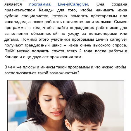
является
программа Live-inCaregiver
. Она создана
правительством Канады для того, чтобы нанимать из-за
рубежа специалистов, готовых помогать престарелым или
инвалидам, а также работать в качестве няни малыша. Смысл
программы в том, чтобы найти подходящих работников для
выполнения обязанностей по уходу за пенсионерами или
детьми. Помимо этого участники программы Live-in caregiver
получают грандиозный шанс – из-за очень высокого спроса,
ПМЖ можно получить спустя всего 2 года после работы в
Канаде и еще двух лет проживания там.
В чем же плюсы и минусы такой программы и что нужно,чтобы
воспользоваться такой возможностью?