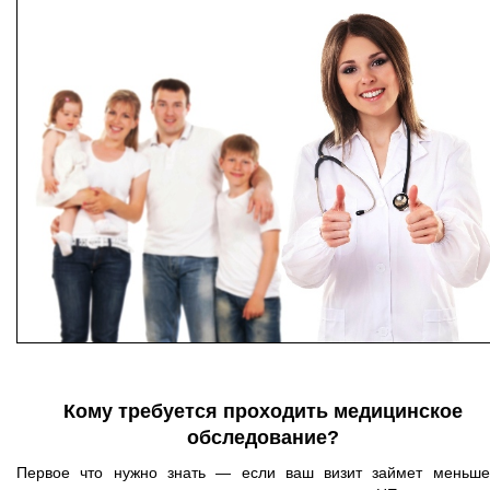
Кому требуется проходить медицинское
обследование?
Первое что нужно знать — если ваш визит займет меньш