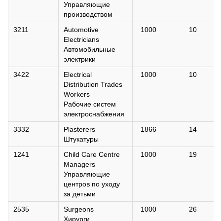
Управляющие
производством
3211
Automotive
1000
10
Electricians
Автомобильные
электрики
3422
Electrical
1000
10
Distribution Trades
Workers
Рабочие систем
электроснабжения
3332
Plasterers
1866
14
Штукатуры
1241
Child Care Centre
1000
19
Managers
Управляющие
центров по уходу
за детьми
2535
Surgeons
1000
26
Хирурги