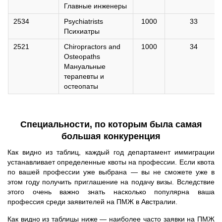
Главные инженеры
2534
Psychiatrists
1000
33
Психиатры
2521
Chiropractors and
1000
34
Osteopaths
Мануальные
терапевты и
остеопаты
Специальности, по которым была самая
большая конкуренция
Как видно из таблиц, каждый год департамент иммиграции
устанавливает определенные квоты на профессии. Если квота
по вашей профессии уже выбрана — вы не сможете уже в
этом году получить приглашение на подачу визы. Вследствие
этого очень важно знать насколько популярна ваша
профессия среди заявителей на ПМЖ в Австралии.
Как видно из таблицы ниже — наиболее часто заявки на ПМЖ