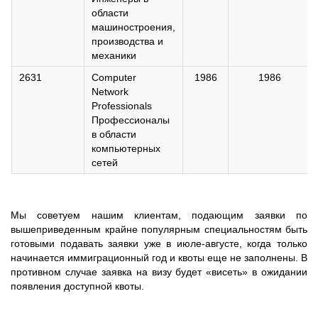
области
машиностроения,
производства и
механики
2631
Computer
1986
1986
Network
Professionals
Профессионалы
в области
компьютерных
сетей
Мы советуем нашим клиентам, подающим заявки по
вышеприведенным крайне популярным специальностям быть
готовыми подавать заявки уже в июле-августе, когда только
начинается иммиграционный год и квоты еще не заполнены. В
противном случае заявка на визу будет «висеть» в ожидании
появления доступной квоты.