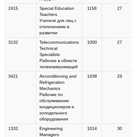
2415
Special Education
1158
27
Teachers
Учителя для лиц с
отклонением в
развитии
3132
Telecommunications
1000
27
Technical
Specialists
Рабочие в области
телекоммуникаций
3421
Airconditioning and
1038
29
Refrigeration
Mechanics
Рабочие по
обслуживанию
кондиционеров и
холодильного
оборудования
1332
Engineering
1014
30
Managers