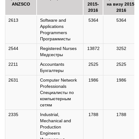
ANZSCO
2015-
на визу 2015-
2016
2016
2613
Software and
5364
5364
Applications
Programmers
Программисты
2544
Registered Nurses
13872
3252
Медсестры
2211
Accountants
2525
2525
Бухгалтеры
2631
Computer Network
1986
1986
Professionals
Специалисты по
компьютерным
сетям
2335
Industrial,
1788
1788
Mechanical and
Production
Engineers